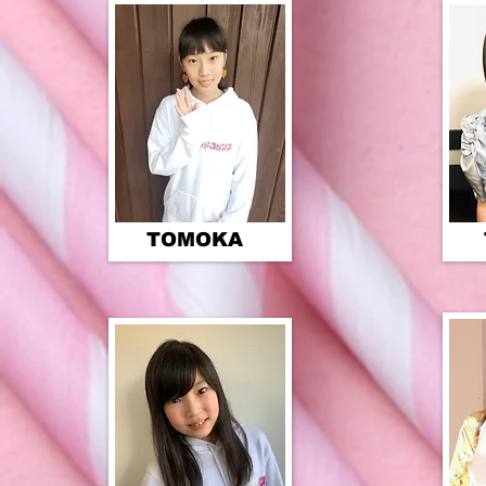
TOMOKA